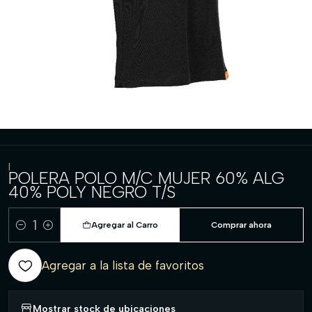
|
POLERA POLO M/C MUJER 60% ALG
40% POLY NEGRO T/S
Agregar al Carro
Comprar ahora
Cantidad
Agregar a la lista de favoritos
Mostrar stock de ubicaciones