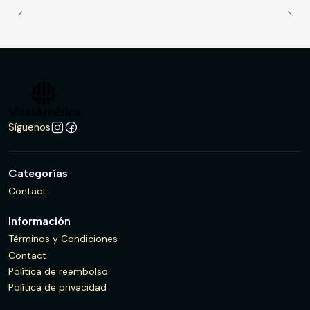
Síguenos
Categorías
Contact
Información
Términos y Condiciones
Contact
Política de reembolso
Política de privacidad