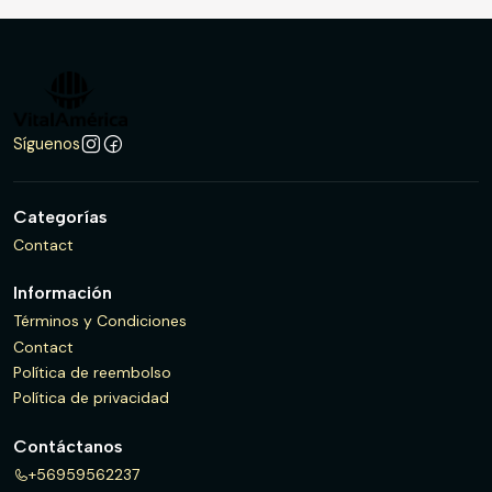
Síguenos
Categorías
Contact
Información
Términos y Condiciones
Contact
Política de reembolso
Política de privacidad
Contáctanos
+56959562237