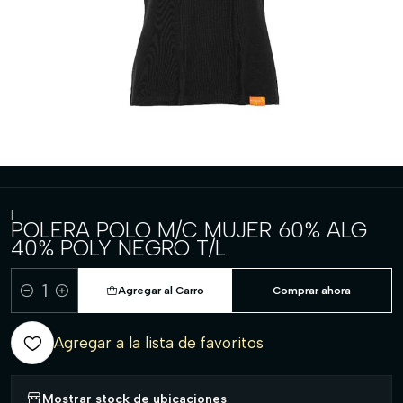
|
POLERA POLO M/C MUJER 60% ALG
40% POLY NEGRO T/L
Agregar al Carro
Comprar ahora
Cantidad
Agregar a la lista de favoritos
Mostrar stock de ubicaciones