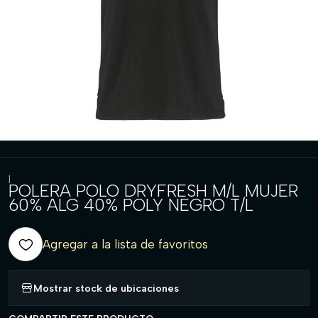
|
POLERA POLO DRYFRESH M/L MUJER
60% ALG 40% POLY NEGRO T/L
Agregar a la lista de favoritos
Mostrar stock de ubicaciones