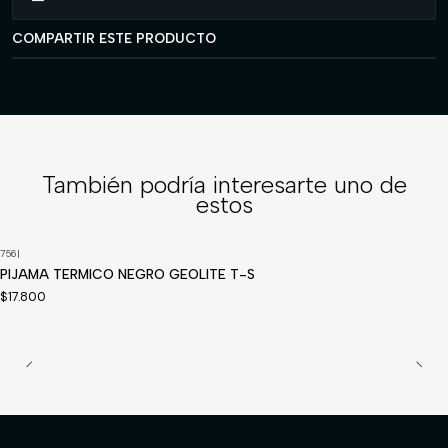
COMPARTIR ESTE PRODUCTO
También podría interesarte uno de
estos
756
|
PIJAMA TERMICO NEGRO GEOLITE T-S
$17.800