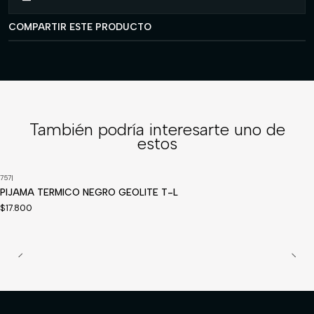
COMPARTIR ESTE PRODUCTO
También podría interesarte uno de
estos
757
|
PIJAMA TERMICO NEGRO GEOLITE T-L
$17.800