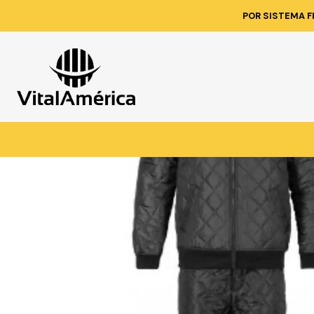
Inicio
Catálogo
VESTIMENTA
POR SISTEMA F