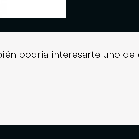
ién podría interesarte uno de 