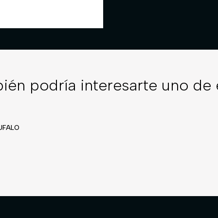
ién podría interesarte uno de 
BUFALO