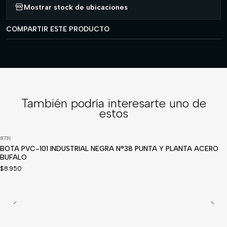
Mostrar stock de ubicaciones
COMPARTIR ESTE PRODUCTO
También podría interesarte uno de
estos
873
|
BOTA PVC-101 INDUSTRIAL NEGRA N°38 PUNTA Y PLANTA ACERO
BUFALO
$8.950