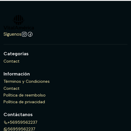
Síguenos
Categorías
Contact
Información
Términos y Condiciones
Contact
Política de reembolso
Política de privacidad
Contáctanos
+56959562237
56959562237