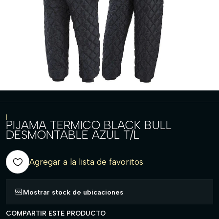
|
PIJAMA TERMICO BLACK BULL
DESMONTABLE AZUL T/L
Agregar a la lista de favoritos
Mostrar stock de ubicaciones
COMPARTIR ESTE PRODUCTO