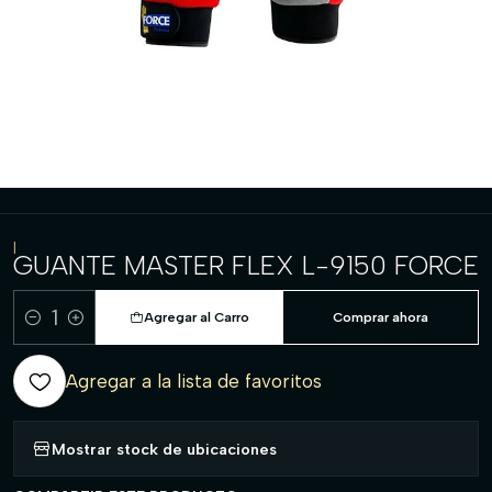
|
GUANTE MASTER FLEX L-9150 FORCE
Agregar al Carro
Comprar ahora
Cantidad
Agregar a la lista de favoritos
Mostrar stock de ubicaciones