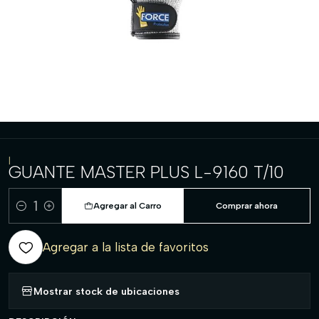
|
GUANTE MASTER PLUS L-9160 T/10
Agregar al Carro
Comprar ahora
Cantidad
Agregar a la lista de favoritos
Mostrar stock de ubicaciones