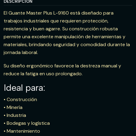
DESCRIPCIÓN
El Guante Master Plus L-9160 está diseñado para
trabajos industriales que requieren protección,
resistencia y buen agarre. Su construcción robusta
permite una excelente manipulación de herramientas y
materiales, brindando seguridad y comodidad durante la
jornada laboral.
Su diseño ergonómico favorece la destreza manual y
reduce la fatiga en uso prolongado.
Ideal para:
• Construcción
• Minería
• Industria
• Bodegas y logística
• Mantenimiento