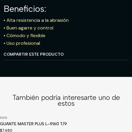
Beneficios:
• Alta resistencia a la abrasión
• Buen agarre y control
• Cómodo y flexible
• Uso profesional
COMPARTIR ESTE PRODUCTO
También podría interesarte uno de
estos
1035
|
GUANTE MASTER PLUS L-9160 T/9
$7.480