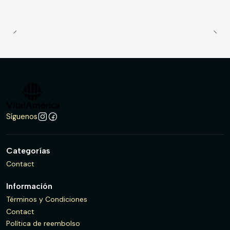
Síguenos
Categorías
Contact
Información
Términos y Condiciones
Contact
Política de reembolso