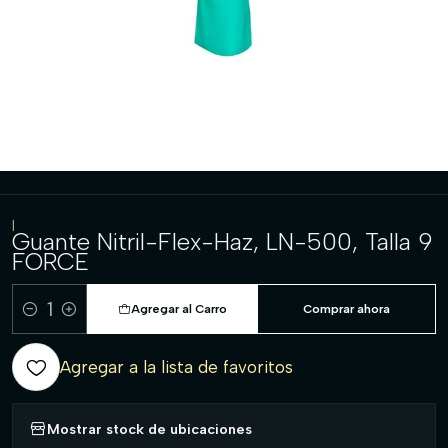
|
Guante Nitril-Flex-Haz, LN-500, Talla 9
FORCE
Agregar al Carro
Comprar ahora
Cantidad
Agregar a la lista de favoritos
Mostrar stock de ubicaciones