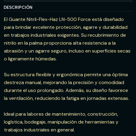
DESCRIPCIÓN
El Guante Nitril-Flex-Haz LN-500 Force está diseñado
para brindar excelente protección, agarre y durabilidad
en trabajos industriales exigentes. Su recubrimiento de
nitrilo en la palma proporciona alta resistencia a la
abrasión y un agarre seguro, incluso en superficies secas
o ligeramente húmedas.
Su estructura flexible y ergonómica permite una óptima
destreza manual, mejorando la precisión y comodidad
durante el uso prolongado. Además, su diseño favorece
la ventilación, reduciendo la fatiga en jornadas extensas.
Ideal para labores de mantenimiento, construcción,
logística, bodegaje, manipulación de herramientas y
trabajos industriales en general.