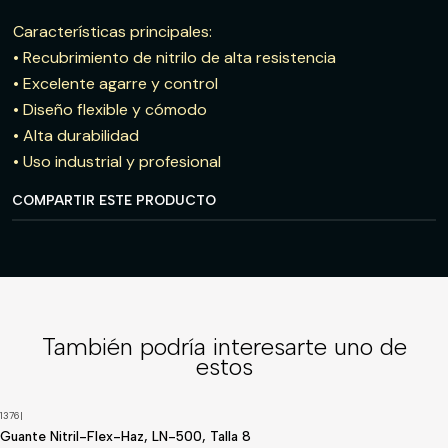
Características principales:
• Recubrimiento de nitrilo de alta resistencia
• Excelente agarre y control
• Diseño flexible y cómodo
• Alta durabilidad
• Uso industrial y profesional
COMPARTIR ESTE PRODUCTO
También podría interesarte uno de
estos
1376
|
Guante Nitril-Flex-Haz, LN-500, Talla 8