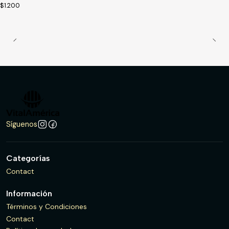
$1.200
Síguenos
Categorías
Contact
Información
Términos y Condiciones
Contact