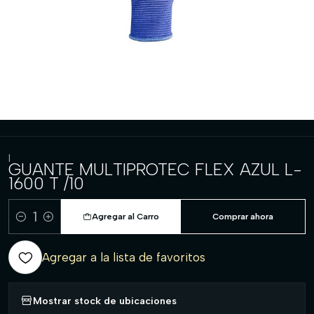
|
GUANTE MULTIPROTEC FLEX AZUL L-
1600 T /10
Agregar al Carro
Comprar ahora
Cantidad
Agregar a la lista de favoritos
Mostrar stock de ubicaciones