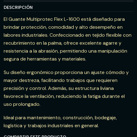
DESCRIPCIÓN
El Guante Multiprotec Flex L-1600 está diseñado para
brindar protección, comodidad y alto desempeño en
labores industriales. Confeccionado en tejido flexible con
recubrimiento en la palma, ofrece excelente agarre y
resistencia a la abrasión, permitiendo una manipulación
segura de herramientas y materiales.
Su diseño ergonómico proporciona un ajuste cómodo y
mayor destreza, facilitando trabajos que requieren
precisión y control. Además, su estructura liviana
favorece la ventilación, reduciendo la fatiga durante el
uso prolongado.
Ideal para mantenimiento, construcción, bodegaje,
logística y trabajos industriales en general.