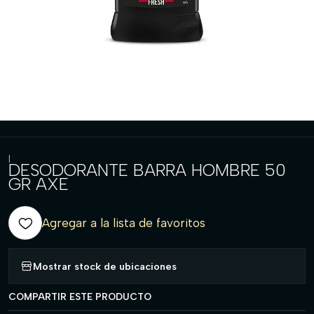
|
DESODORANTE BARRA HOMBRE 50
GR AXE
Agregar a la lista de favoritos
Mostrar stock de ubicaciones
COMPARTIR ESTE PRODUCTO