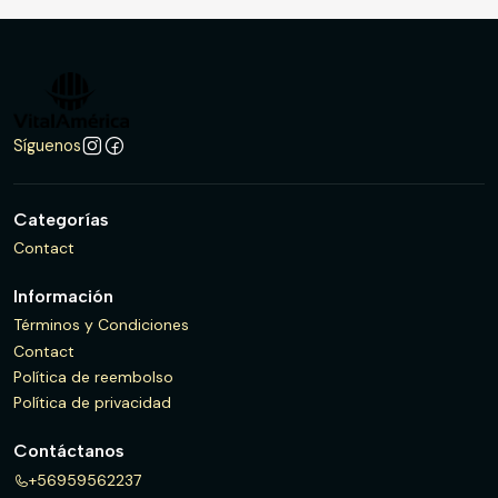
Síguenos
Categorías
Contact
Información
Términos y Condiciones
Contact
Política de reembolso
Política de privacidad
Contáctanos
+56959562237