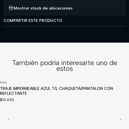
Mostrar stock de ubicaciones
COMPARTIR ESTE PRODUCTO
También podría interesarte uno de
estos
1042
|
TRAJE IMPERMEABLE AZUL T/L CHAQUETA/PANTALON CON
REFLECTANTE
$10.450