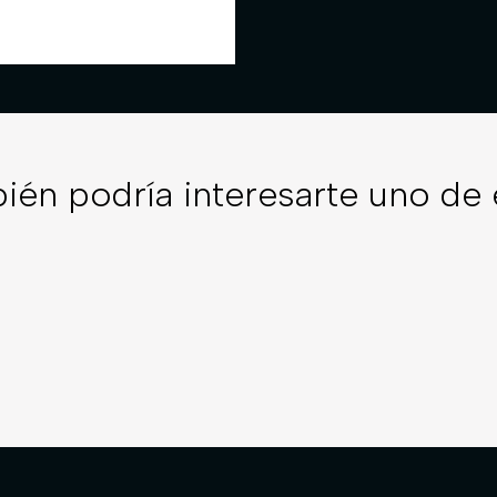
ién podría interesarte uno de 