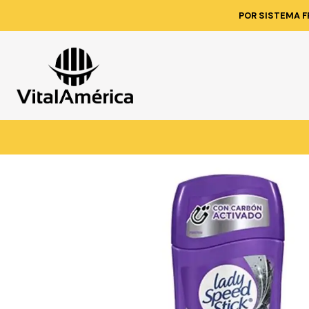
Inicio
Catálogo
LIMPIEZA 
POR SISTEMA F