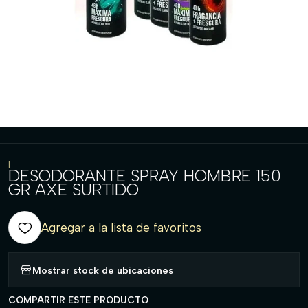
|
DESODORANTE SPRAY HOMBRE 150
GR AXE SURTIDO
Agregar a la lista de favoritos
Mostrar stock de ubicaciones
COMPARTIR ESTE PRODUCTO