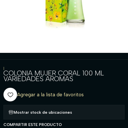
|
COLONIA MUJER CORAL 100 ML
VARIEDADES AROMAS
Agregar a la lista de favoritos
Mostrar stock de ubicaciones
COMPARTIR ESTE PRODUCTO