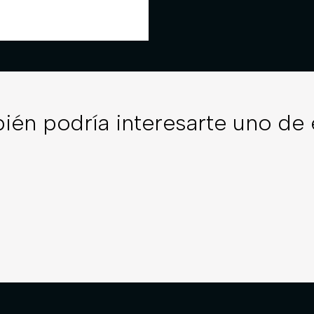
ién podría interesarte uno de 