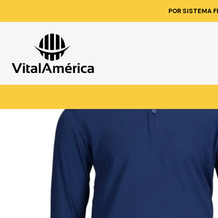
Inicio
Catálogo
VESTIMENTA TECNI
POR SISTEMA F