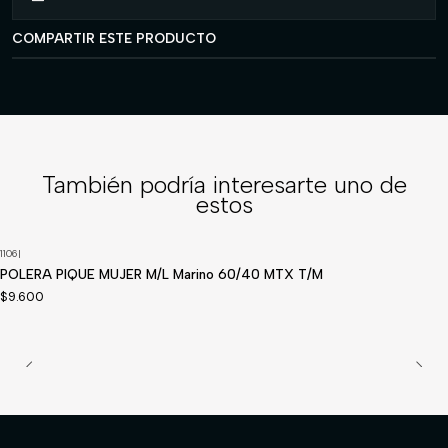
COMPARTIR ESTE PRODUCTO
También podría interesarte uno de
estos
1106
|
POLERA PIQUE MUJER M/L Marino 60/40 MTX T/M
$9.600