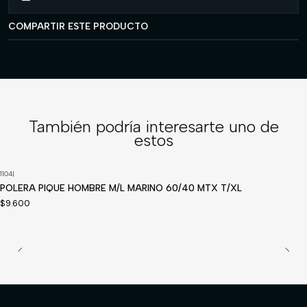
COMPARTIR ESTE PRODUCTO
También podría interesarte uno de
estos
1104
|
POLERA PIQUE HOMBRE M/L MARINO 60/40 MTX T/XL
$9.600