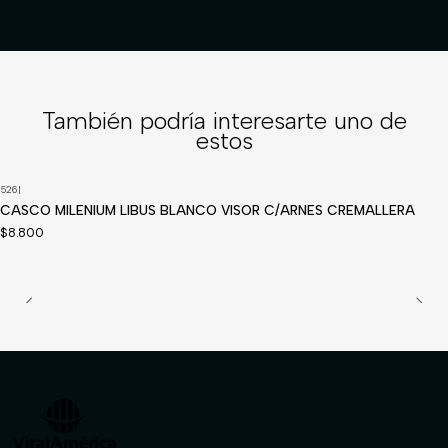
También podría interesarte uno de
estos
526
|
CASCO MILENIUM LIBUS BLANCO VISOR C/ARNES CREMALLERA
$8.800