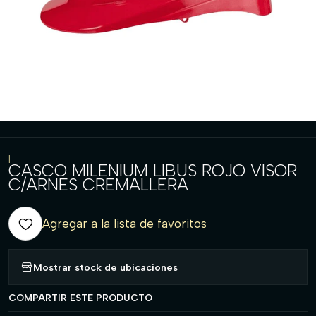
|
CASCO MILENIUM LIBUS ROJO VISOR
C/ARNES CREMALLERA
Agregar a la lista de favoritos
Mostrar stock de ubicaciones
COMPARTIR ESTE PRODUCTO