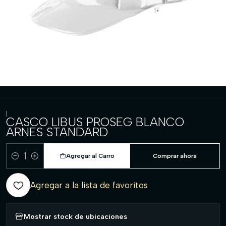
|
CASCO LIBUS PROSEG BLANCO
ARNES STANDARD
Agregar al Carro
Comprar ahora
Cantidad
Agregar a la lista de favoritos
Mostrar stock de ubicaciones