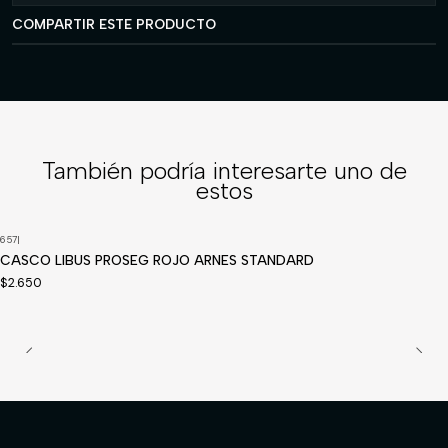
COMPARTIR ESTE PRODUCTO
También podría interesarte uno de
estos
657
|
CASCO LIBUS PROSEG ROJO ARNES STANDARD
$2.650