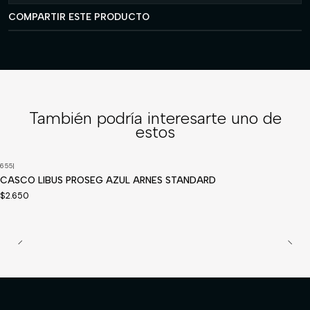
COMPARTIR ESTE PRODUCTO
También podría interesarte uno de
estos
655
|
CASCO LIBUS PROSEG AZUL ARNES STANDARD
$2.650