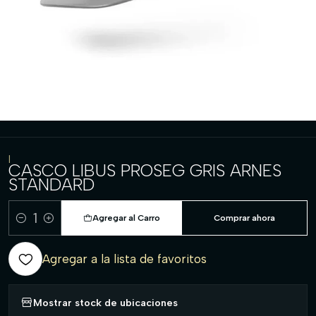
|
CASCO LIBUS PROSEG GRIS ARNES
STANDARD
Agregar al Carro
Comprar ahora
Cantidad
Agregar a la lista de favoritos
Mostrar stock de ubicaciones