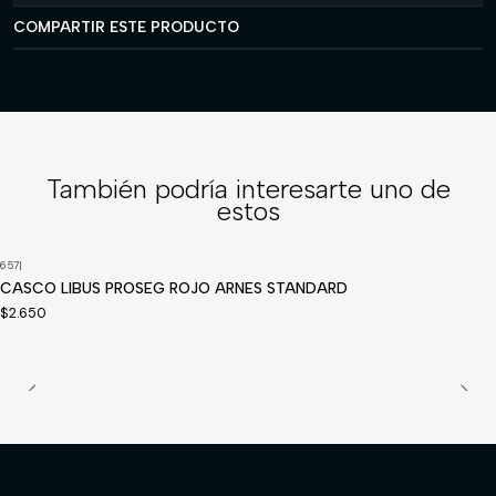
COMPARTIR ESTE PRODUCTO
También podría interesarte uno de
estos
657
|
CASCO LIBUS PROSEG ROJO ARNES STANDARD
$2.650