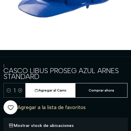
|
CASCO LIBUS PROSEG AZUL ARNES
STANDARD
Agregar al Carro
Comprar ahora
Cantidad
Agregar a la lista de favoritos
Mostrar stock de ubicaciones