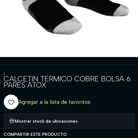
|
CALCETIN TERMICO COBRE BOLSA 6
PARES ATOX
Agregar a la lista de favoritos
Mostrar stock de ubicaciones
COMPARTIR ESTE PRODUCTO