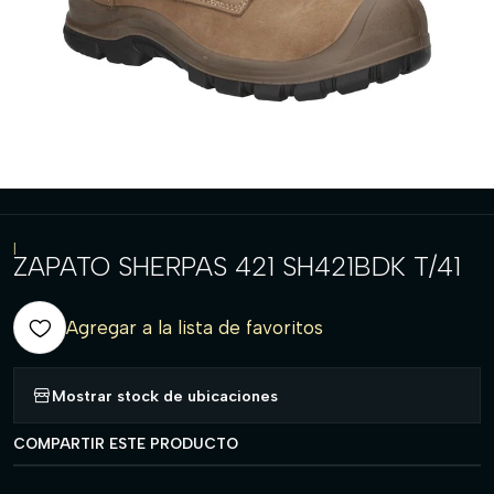
|
ZAPATO SHERPAS 421 SH421BDK T/41
Agregar a la lista de favoritos
Mostrar stock de ubicaciones
COMPARTIR ESTE PRODUCTO