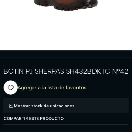
|
BOTIN PJ SHERPAS SH432BDKTC N°42
Agregar a la lista de favoritos
Mostrar stock de ubicaciones
COMPARTIR ESTE PRODUCTO