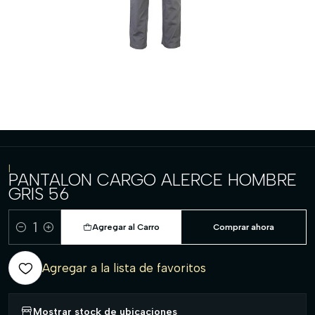
|
PANTALON CARGO ALERCE HOMBRE
GRIS 56
Agregar al Carro
Comprar ahora
Cantidad
Agregar a la lista de favoritos
Mostrar stock de ubicaciones