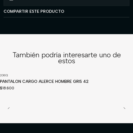
COMPARTIR ESTE PRODUCTO
También podría interesarte uno de
estos
2060
|
PANTALON CARGO ALERCE HOMBRE GRIS 42
$18.600