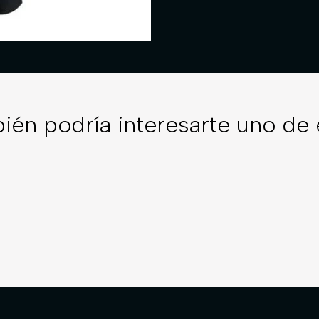
ién podría interesarte uno de 