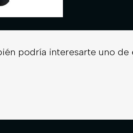
ién podría interesarte uno de 