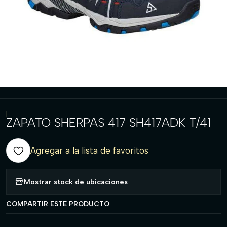
|
ZAPATO SHERPAS 417 SH417ADK T/41
Agregar a la lista de favoritos
Mostrar stock de ubicaciones
COMPARTIR ESTE PRODUCTO