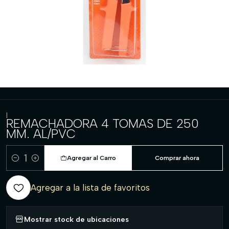
|
REMACHADORA 4 TOMAS DE 250
MM. AL/PVC
Agregar al Carro
Comprar ahora
Cantidad
Agregar a la lista de favoritos
Mostrar stock de ubicaciones