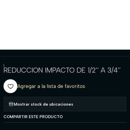
|
REDUCCION IMPACTO DE 1/2'' A 3/4''
Agregar a la lista de favoritos
Mostrar stock de ubicaciones
COMPARTIR ESTE PRODUCTO