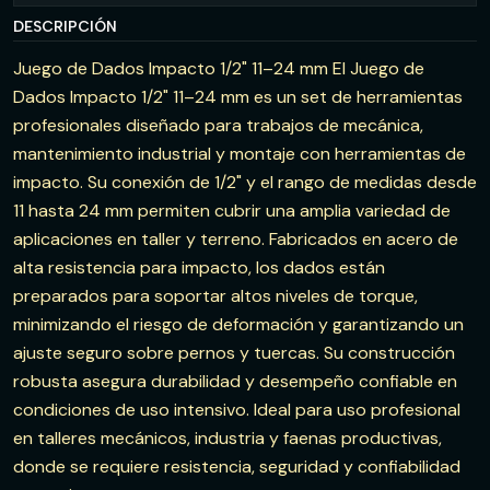
DESCRIPCIÓN
Juego de Dados Impacto 1/2" 11–24 mm El Juego de
Dados Impacto 1/2" 11–24 mm es un set de herramientas
profesionales diseñado para trabajos de mecánica,
mantenimiento industrial y montaje con herramientas de
impacto. Su conexión de 1/2" y el rango de medidas desde
11 hasta 24 mm permiten cubrir una amplia variedad de
aplicaciones en taller y terreno. Fabricados en acero de
alta resistencia para impacto, los dados están
preparados para soportar altos niveles de torque,
minimizando el riesgo de deformación y garantizando un
ajuste seguro sobre pernos y tuercas. Su construcción
robusta asegura durabilidad y desempeño confiable en
condiciones de uso intensivo. Ideal para uso profesional
en talleres mecánicos, industria y faenas productivas,
donde se requiere resistencia, seguridad y confiabilidad