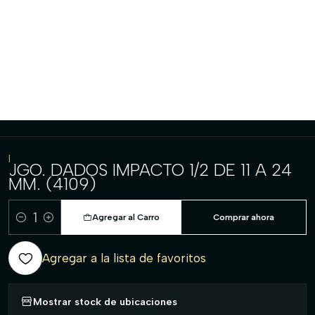
|
JGO. DADOS IMPACTO 1/2 DE 11 A 24
MM. (4109)
Agregar al Carro
Comprar ahora
Cantidad
Agregar a la lista de favoritos
Mostrar stock de ubicaciones