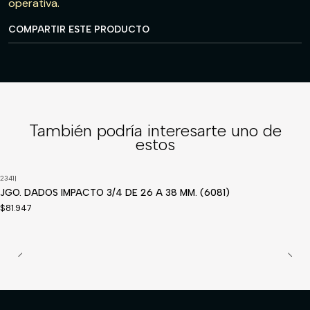
operativa.
COMPARTIR ESTE PRODUCTO
También podría interesarte uno de
estos
2341
|
JGO. DADOS IMPACTO 3/4 DE 26 A 38 MM. (6081)
$81.947