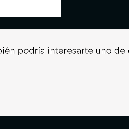
ién podría interesarte uno de 