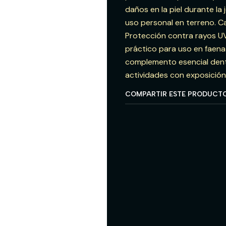
daños en la piel durante la
uso personal en terreno. Ca
Protección contra rayos UV
práctico para uso en faena
complemento esencial dent
actividades con exposición 
COMPARTIR ESTE PRODUCT