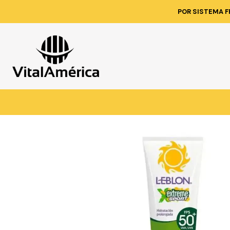
Inicio
Catálogo
POR SISTEMA F