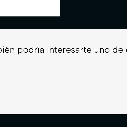
ién podría interesarte uno de 