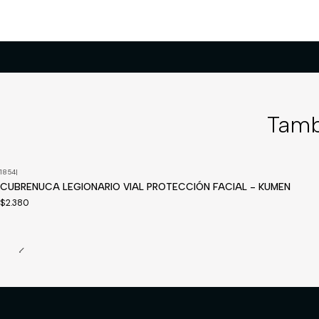
Tamb
1854
|
CUBRENUCA LEGIONARIO VIAL PROTECCIÓN FACIAL - KUMEN
$2.380