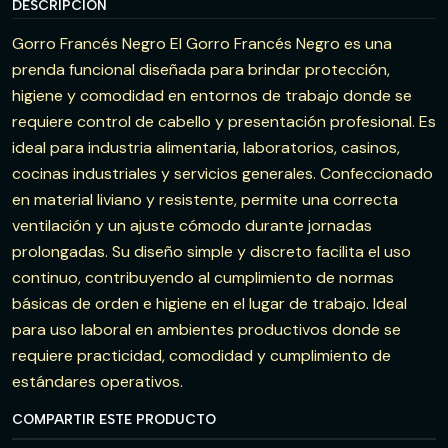
DESCRIPCIÓN
Gorro Francés Negro El Gorro Francés Negro es una
prenda funcional diseñada para brindar protección,
higiene y comodidad en entornos de trabajo donde se
requiere control de cabello y presentación profesional. Es
ideal para industria alimentaria, laboratorios, casinos,
cocinas industriales y servicios generales. Confeccionado
en material liviano y resistente, permite una correcta
ventilación y un ajuste cómodo durante jornadas
prolongadas. Su diseño simple y discreto facilita el uso
continuo, contribuyendo al cumplimiento de normas
básicas de orden e higiene en el lugar de trabajo. Ideal
para uso laboral en ambientes productivos donde se
requiere practicidad, comodidad y cumplimiento de
estándares operativos.
COMPARTIR ESTE PRODUCTO