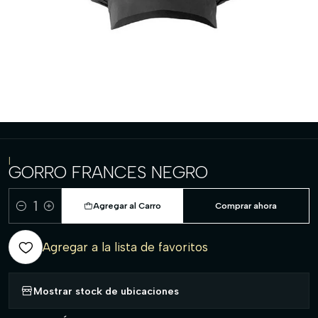
|
GORRO FRANCES NEGRO
Agregar al Carro
Comprar ahora
Cantidad
Agregar a la lista de favoritos
Mostrar stock de ubicaciones