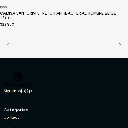
1888
|
CAMISA SANTORINI STRETCH ANTIBACTERIAL HOMBRE BEIGE
T/XXL
$29.950
Síguenos
Categorías
Contact