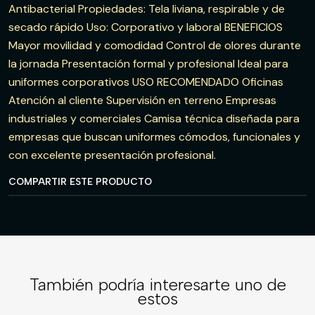
Antibacterial Propiedades: Tela liviana, respirable y de
secado rápido Uso: Corporativo y laboral BENEFICIOS
Mayor movilidad y comodidad Control de olores durante
la jornada Presentación formal y profesional Ideal para
uniformes corporativos USO RECOMENDADO Oficinas
Atención al cliente Supervisión en terreno Empresas
industriales y comerciales Camisa técnica diseñada para
empresas que buscan uniformes cómodos, funcionales y
con excelente presentación profesional.
COMPARTIR ESTE PRODUCTO
También podría interesarte uno de
estos