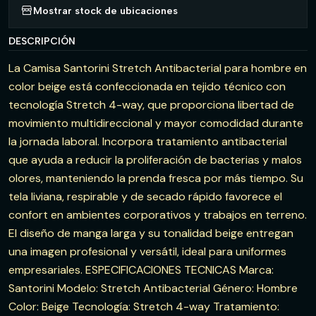
Mostrar stock de ubicaciones
DESCRIPCIÓN
La Camisa Santorini Stretch Antibacterial para hombre en
color beige está confeccionada en tejido técnico con
tecnología Stretch 4-way, que proporciona libertad de
movimiento multidireccional y mayor comodidad durante
la jornada laboral. Incorpora tratamiento antibacterial
que ayuda a reducir la proliferación de bacterias y malos
olores, manteniendo la prenda fresca por más tiempo. Su
tela liviana, respirable y de secado rápido favorece el
confort en ambientes corporativos y trabajos en terreno.
El diseño de manga larga y su tonalidad beige entregan
una imagen profesional y versátil, ideal para uniformes
empresariales. ESPECIFICACIONES TECNICAS Marca:
Santorini Modelo: Stretch Antibacterial Género: Hombre
Color: Beige Tecnología: Stretch 4-way Tratamiento: