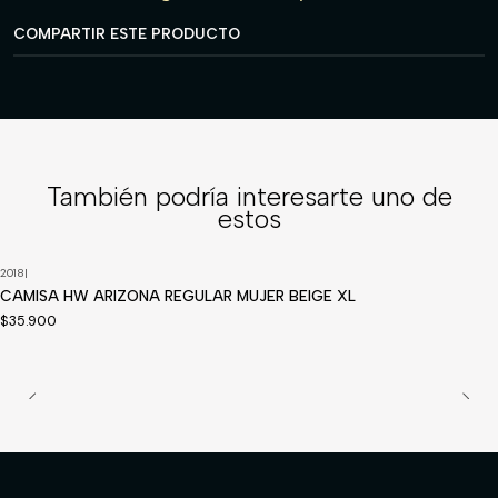
COMPARTIR ESTE PRODUCTO
También podría interesarte uno de
estos
2018
|
CAMISA HW ARIZONA REGULAR MUJER BEIGE XL
$35.900