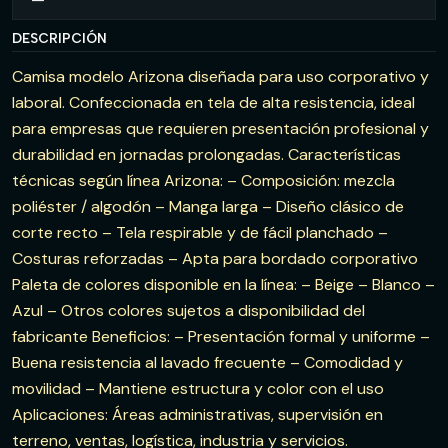
DESCRIPCIÓN
Camisa modelo Arizona diseñada para uso corporativo y
laboral. Confeccionada en tela de alta resistencia, ideal
para empresas que requieren presentación profesional y
durabilidad en jornadas prolongadas. Características
técnicas según línea Arizona: – Composición: mezcla
poliéster / algodón – Manga larga – Diseño clásico de
corte recto – Tela respirable y de fácil planchado –
Costuras reforzadas – Apta para bordado corporativo
Paleta de colores disponible en la línea: – Beige – Blanco –
Azul – Otros colores sujetos a disponibilidad del
fabricante Beneficios: – Presentación formal y uniforme –
Buena resistencia al lavado frecuente – Comodidad y
movilidad – Mantiene estructura y color con el uso
Aplicaciones: Áreas administrativas, supervisión en
terreno, ventas, logística, industria y servicios.