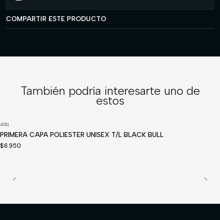
COMPARTIR ESTE PRODUCTO
También podría interesarte uno de
estos
451
|
Disponible a pedido
PRIMERA CAPA POLIESTER UNISEX T/L BLACK BULL
$6.950