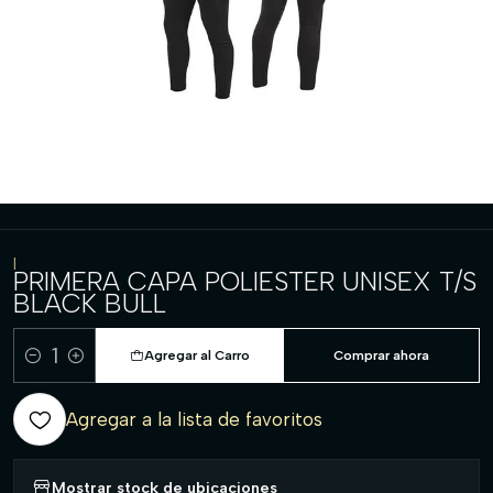
|
PRIMERA CAPA POLIESTER UNISEX T/S
BLACK BULL
Agregar al Carro
Comprar ahora
Cantidad
Agregar a la lista de favoritos
Mostrar stock de ubicaciones