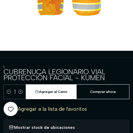
|
CUBRENUCA LEGIONARIO VIAL
PROTECCIÓN FACIAL - KUMEN
Agregar al Carro
Comprar ahora
Cantidad
Agregar a la lista de favoritos
Mostrar stock de ubicaciones