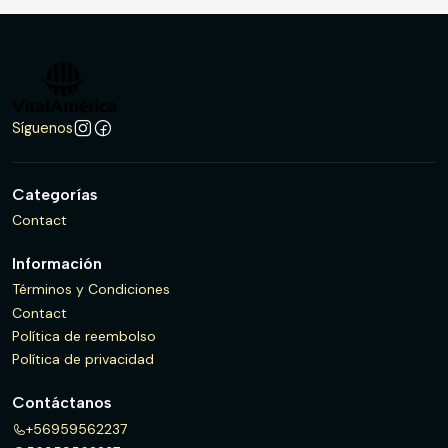
Síguenos
Categorías
Contact
Información
Términos y Condiciones
Contact
Política de reembolso
Política de privacidad
Contáctanos
+56959562237