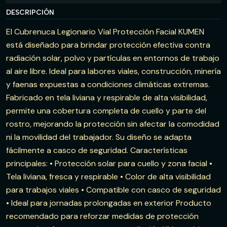
DESCRIPCIÓN
El Cubrenuca Legionario Vial Protección Facial KUMEN
está diseñado para brindar protección efectiva contra
radiación solar, polvo y partículas en entornos de trabajo
al aire libre. Ideal para labores viales, construcción, minería
y faenas expuestas a condiciones climáticas extremas.
Fabricado en tela liviana y respirable de alta visibilidad,
permite una cobertura completa de cuello y parte del
rostro, mejorando la protección sin afectar la comodidad
ni la movilidad del trabajador. Su diseño se adapta
fácilmente a casco de seguridad. Características
principales: • Protección solar para cuello y zona facial •
Tela liviana, fresca y respirable • Color de alta visibilidad
para trabajos viales • Compatible con casco de seguridad
• Ideal para jornadas prolongadas en exterior Producto
recomendado para reforzar medidas de protección