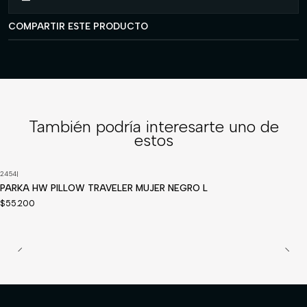
COMPARTIR ESTE PRODUCTO
También podría interesarte uno de
estos
2454
|
PARKA HW PILLOW TRAVELER MUJER NEGRO L
$55.200