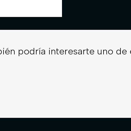
ién podría interesarte uno de 