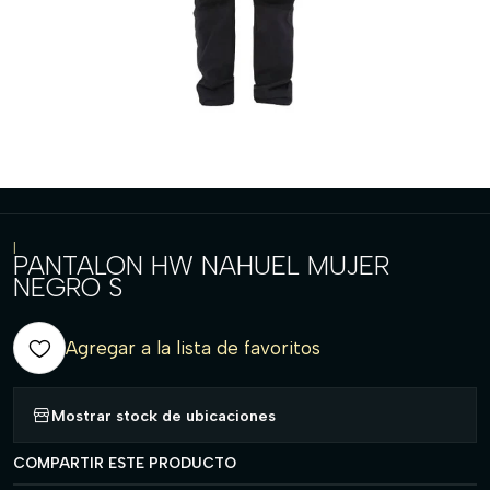
|
PANTALON HW NAHUEL MUJER
NEGRO S
Agregar a la lista de favoritos
Mostrar stock de ubicaciones
COMPARTIR ESTE PRODUCTO