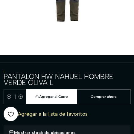
|
PANTALON HW NAHUEL HOMBRE
VERDE OLIVA L
Agregar al Carro
Comprar ahora
Cantidad
Agregar a la lista de favoritos
Mostrar stock de ubicaciones