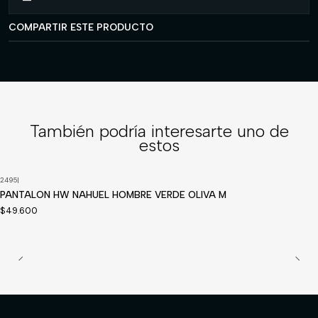
COMPARTIR ESTE PRODUCTO
También podría interesarte uno de
estos
2495
|
Disponible a pedido
PANTALON HW NAHUEL HOMBRE VERDE OLIVA M
$49.600