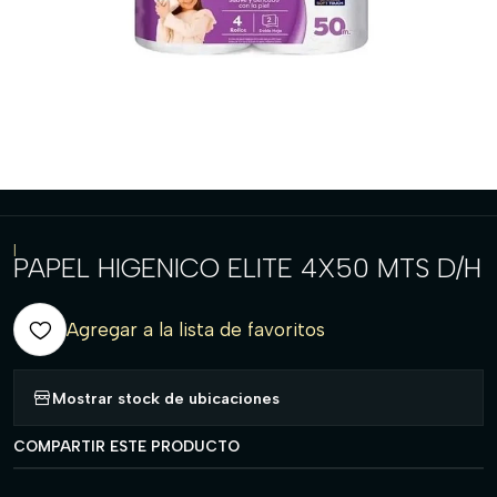
|
PAPEL HIGENICO ELITE 4X50 MTS D/H
Agregar a la lista de favoritos
Mostrar stock de ubicaciones
COMPARTIR ESTE PRODUCTO