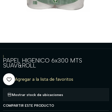
|
PAPEL HIGENICO 6x300 MTS
SUAV&ROLL
Agregar a la lista de favoritos
Mostrar stock de ubicaciones
COMPARTIR ESTE PRODUCTO